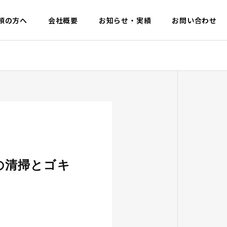
頼の方へ
会社概要
お知らせ・実績
お問い合わせ
の清掃とゴキ