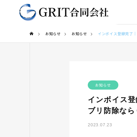
お知らせ
お知らせ
インボイス登録完了｜
お知らせ
インボイス登
ブリ防除なら
2023.07.23