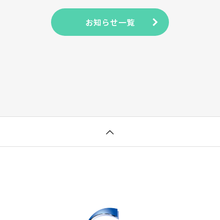
お知らせ一覧