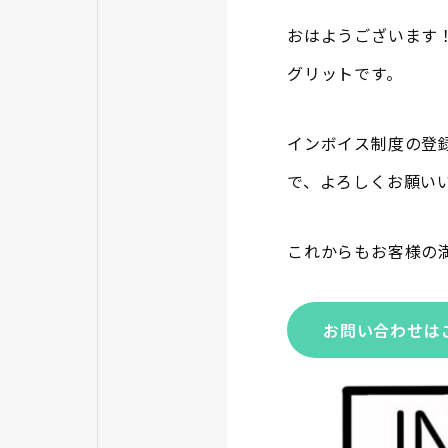
おはようございます
グリットです。
インボイス制度の登
で、よろしくお願い
これからもお客様の
お問い合わせは