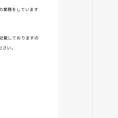
の業務をしています
記載しておりますの
ださい。