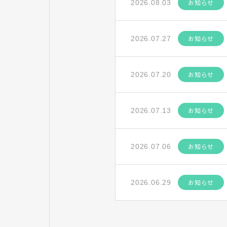
お知らせ
2026.08.03
お知らせ
2026.07.27
お知らせ
2026.07.20
お知らせ
2026.07.13
お知らせ
2026.07.06
お知らせ
2026.06.29