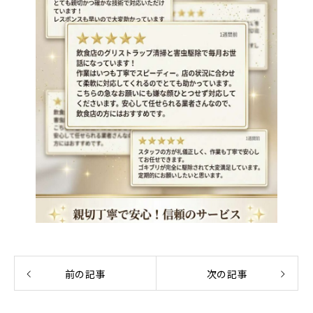
前の記事
次の記事