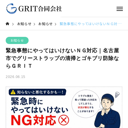
お知らせ
お知らせ
緊急事態にやってはいけないＮＧ対応｜名古屋市でグリーストラップの清掃とゴキブリ防除ならＧＲＩＴ
お知らせ
緊急事態にやってはいけないＮＧ対応｜名古屋
市でグリーストラップの清掃とゴキブリ防除な
らＧＲＩＴ
2026.06.15