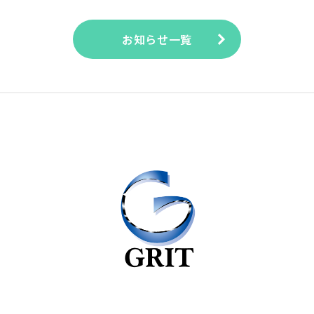
お知らせ一覧