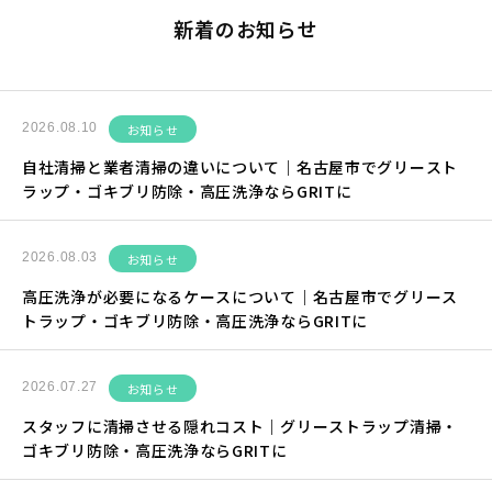
新着のお知らせ
2026.08.10
お知らせ
自社清掃と業者清掃の違いについて｜名古屋市でグリースト
ラップ・ゴキブリ防除・高圧洗浄ならGRITに
2026.08.03
お知らせ
高圧洗浄が必要になるケースについて｜名古屋市でグリース
トラップ・ゴキブリ防除・高圧洗浄ならGRITに
2026.07.27
お知らせ
スタッフに清掃させる隠れコスト｜グリーストラップ清掃・
ゴキブリ防除・高圧洗浄ならGRITに