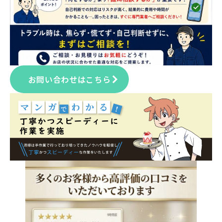
お問い合わせはこちら