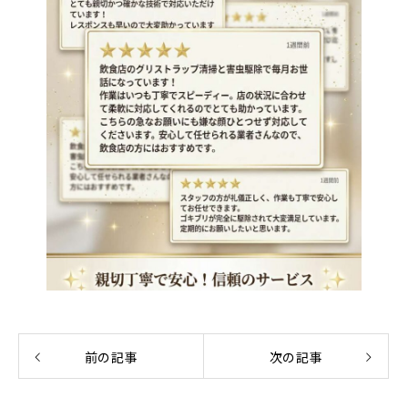
前の記事
次の記事