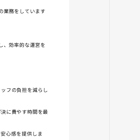
の業務をしています
し、効率的な運営を
タッフの負担を減らし
解決に費やす時間を最
に安心感を提供しま