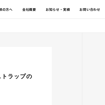
頼の方へ
会社概要
お知らせ・実績
お問い合わせ
ストラップの