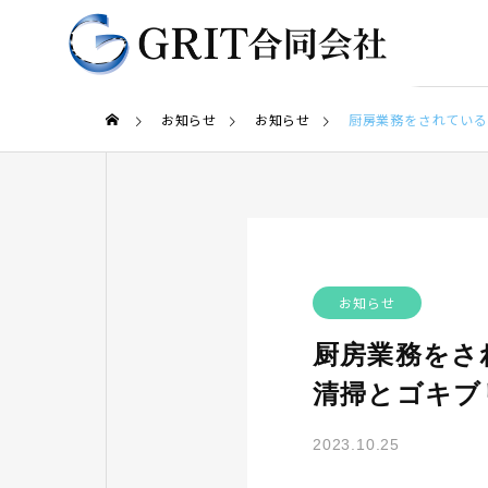
お知らせ
お知らせ
厨房業務をされている
お知らせ
厨房業務をさ
清掃とゴキブ
2023.10.25