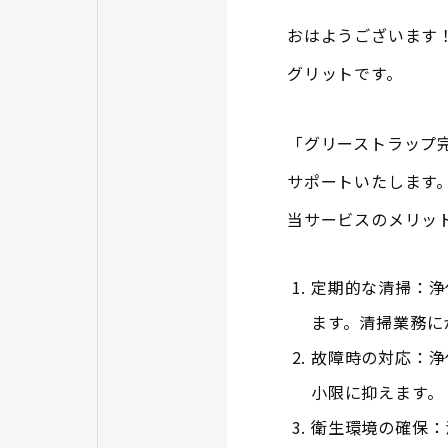
おはようございます
グリットです。
「グリーストラップ
サポートいたします
当サービスのメリッ
定期的な清掃：浄
ます。清掃業務に
故障時の対応：浄
小限に抑えます。
衛生環境の確保：