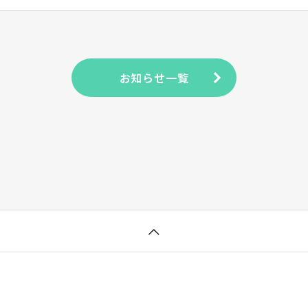
お知らせ一覧