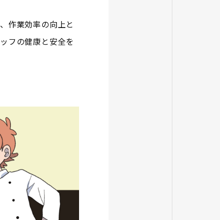
て、作業効率の向上と
タッフの健康と安全を