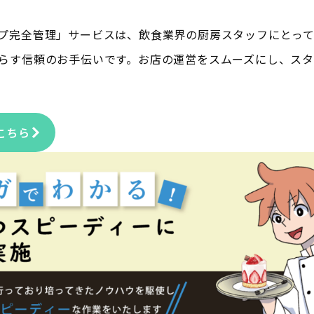
プ完全管理」サービスは、飲食業界の厨房スタッフにとっ
らす信頼のお手伝いです。お店の運営をスムーズにし、ス
こちら