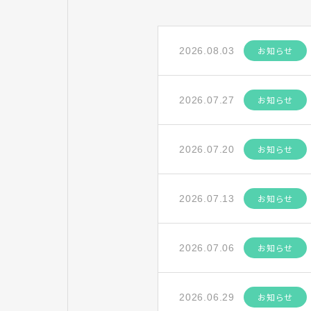
お知らせ
2026.08.03
お知らせ
2026.07.27
お知らせ
2026.07.20
お知らせ
2026.07.13
お知らせ
2026.07.06
お知らせ
2026.06.29