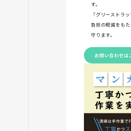
す。
「グリーストラッ
負担の軽減をもた
守ります。
お問い合わせは