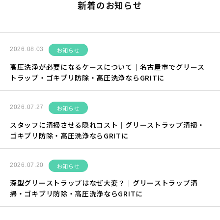
新着のお知らせ
2026.08.03
お知らせ
高圧洗浄が必要になるケースについて｜名古屋市でグリース
トラップ・ゴキブリ防除・高圧洗浄ならGRITに
2026.07.27
お知らせ
スタッフに清掃させる隠れコスト｜グリーストラップ清掃・
ゴキブリ防除・高圧洗浄ならGRITに
2026.07.20
お知らせ
深型グリーストラップはなぜ大変？｜グリーストラップ清
掃・ゴキブリ防除・高圧洗浄ならGRITに