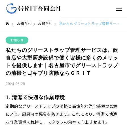
お知らせ
お知らせ
私たちのグリーストラップ管理サービスは、飲食店や大型厨房設備で働く皆様に多くのメリットを提供します｜名古屋市でグリーストラップの清掃とゴキブリ防除ならＧＲＩＴ
お知らせ
私たちのグリーストラップ管理サービスは、飲
食店や大型厨房設備で働く皆様に多くのメリッ
トを提供します｜名古屋市でグリーストラップ
の清掃とゴキブリ防除ならＧＲＩＴ
2024.06.28
1.
清潔で快適な作業環境
定期的なグリーストラップの清掃と高性能な浄化装置の設置
により、厨房内の悪臭を防ぎます。これにより、清潔で快適
な作業環境を維持し、スタッフの効率を向上させます。