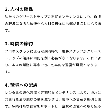
2.
人材の確保
私たちのグリーストラップの定期メンテナンスにより、負担
の軽減になるため優秀な人材の確保にも繋がることになりま
す。
3.
時間の節約
プロのスタッフによる定期清掃で、厨房スタッフがグリース
トラップの清掃に時間を割く必要がなくなります。これによ
り、本来の業務に専念でき、効率的な運営が可能となりま
す。
4.
環境への配慮
レンタルの浄化装置と定期的なメンテナンスにより、排水に
含まれる油や脂肪の量を減少させ、環境への負荷を軽減しま
す。持続可能な経営をサポートし、企業の環境への取り組み