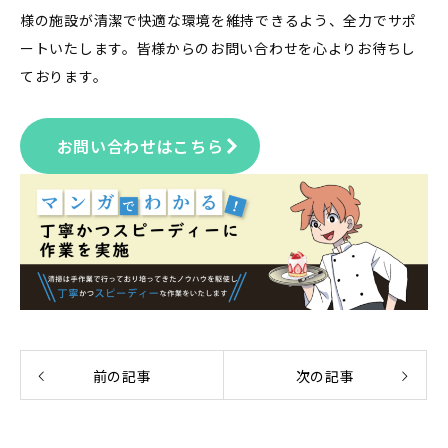
様の施設が清潔で快適な環境を維持できるよう、全力でサポ
ートいたします。皆様からのお問い合わせを心よりお待ちし
ております。
お問い合わせはこちら
前の記事
次の記事