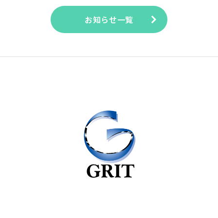
お知らせ一覧