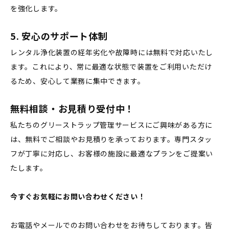
を強化します。
5.
安心のサポート体制
レンタル浄化装置の経年劣化や故障時には無料で対応いたし
ます。これにより、常に最適な状態で装置をご利用いただけ
るため、安心して業務に集中できます。
無料相談・お見積り受付中！
私たちのグリーストラップ管理サービスにご興味がある方に
は、無料でご相談やお見積りを承っております。専門スタッ
フが丁寧に対応し、お客様の施設に最適なプランをご提案い
たします。
今すぐお気軽にお問い合わせください！
お電話やメールでのお問い合わせをお待ちしております。皆