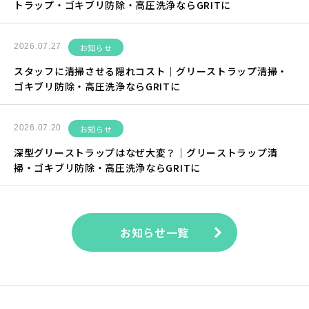
トラップ・ゴキブリ防除・高圧洗浄ならGRITに
2026.07.27
お知らせ
スタッフに清掃させる隠れコスト｜グリーストラップ清掃・
ゴキブリ防除・高圧洗浄ならGRITに
2026.07.20
お知らせ
深型グリーストラップはなぜ大変？｜グリーストラップ清
掃・ゴキブリ防除・高圧洗浄ならGRITに
お知らせ一覧