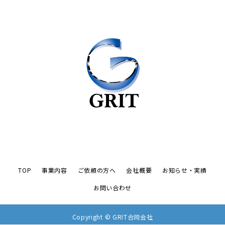
TOP
事業内容
ご依頼の方へ
会社概要
お知らせ・実績
お問い合わせ
お問い合わせ
Copyright © GRIT合同会社