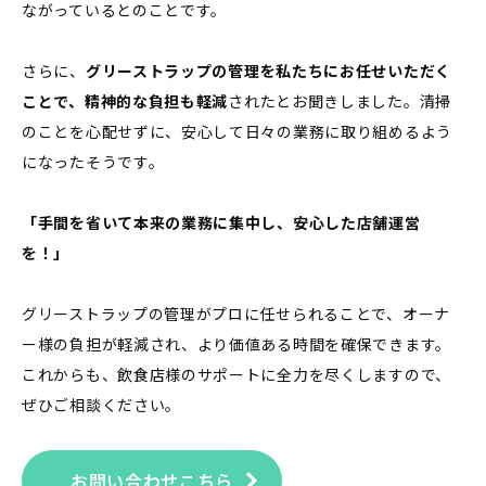
ながっているとのことです。
さらに、
グリーストラップの管理を私たちにお任せいただく
ことで、精神的な負担も軽減
されたとお聞きしました。清掃
のことを心配せずに、安心して日々の業務に取り組めるよう
になったそうです。
「手間を省いて本来の業務に集中し、安心した店舗運営
を！」
グリーストラップの管理がプロに任せられることで、オーナ
ー様の負担が軽減され、より価値ある時間を確保できます。
これからも、飲食店様のサポートに全力を尽くしますので、
ぜひご相談ください。
お問い合わせこちら