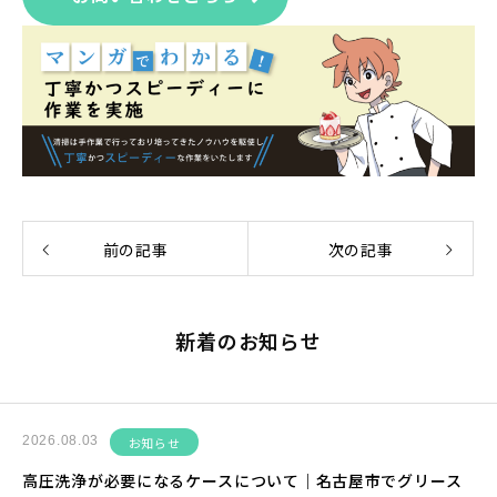
前の記事
次の記事
新着のお知らせ
2026.08.03
お知らせ
高圧洗浄が必要になるケースについて｜名古屋市でグリース