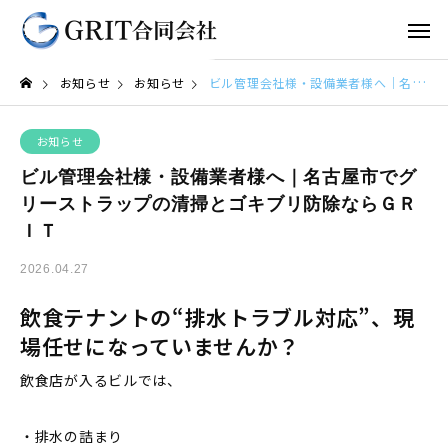
お知らせ
お知らせ
ビル管理会社様・設備業者様へ｜名古屋市でグリーストラップの清掃とゴキブリ防除ならＧＲＩＴ
お知らせ
ビル管理会社様・設備業者様へ｜名古屋市でグ
リーストラップの清掃とゴキブリ防除ならＧＲ
ＩＴ
2026.04.27
飲食テナントの“排水トラブル対応”、現
場任せになっていませんか？
飲食店が入るビルでは、
・排水の詰まり