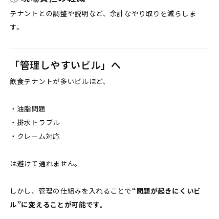
テナントとの調整や説明など、余計なやり取りを減らしま
す。
「管理しやすいビル」へ
飲食テナントが多いビルほど、
・油脂問題
・排水トラブル
・クレーム対応
は避けて通れません。
しかし、管理の仕組みを入れることで
“問題が起きにくいビ
ル”に変えることが可能です。