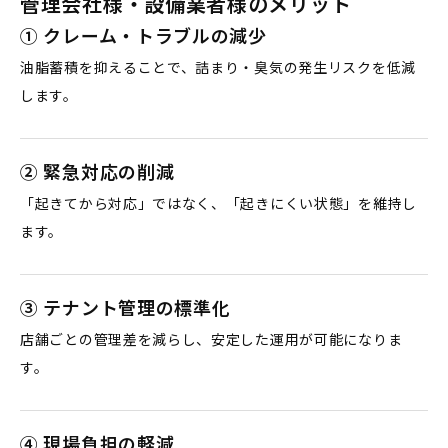
管理会社様・設備業者様のメリット
① クレーム・トラブルの減少
油脂蓄積を抑えることで、詰まり・臭気の発生リスクを低減
します。
② 緊急対応の削減
「起きてから対応」ではなく、「起きにくい状態」を維持し
ます。
③ テナント管理の標準化
店舗ごとの管理差を減らし、安定した運用が可能になりま
す。
④ 現場負担の軽減