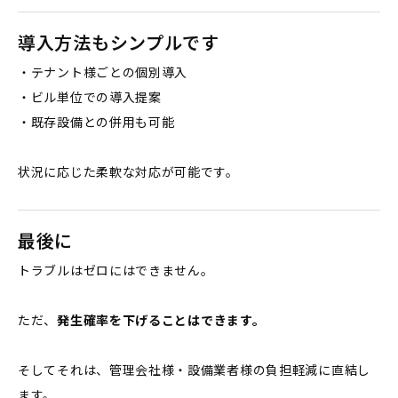
導入方法もシンプルです
・テナント様ごとの個別導入
・ビル単位での導入提案
・既存設備との併用も可能
状況に応じた柔軟な対応が可能です。
最後に
トラブルはゼロにはできません。
ただ、
発生確率を下げることはできます。
そしてそれは、管理会社様・設備業者様の負担軽減に直結し
ます。