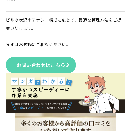
ビルの状況やテナント構成に応じて、最適な管理方法をご提
案いたします。
まずはお気軽にご相談ください。
お問い合わせはこちら