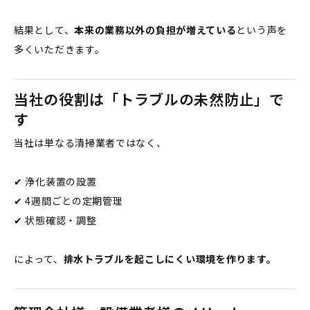
結果として、
本来の業務以外の負担が増えている
という声を
多くいただきます。
当社の役割は「トラブルの未然防止」で
す
当社は単なる清掃業者ではなく、
✔ 浄化装置の設置
✔ 4週間ごとの定期管理
✔ 状態確認・調整
によって、
排水トラブルを起こしにくい環境を作ります。