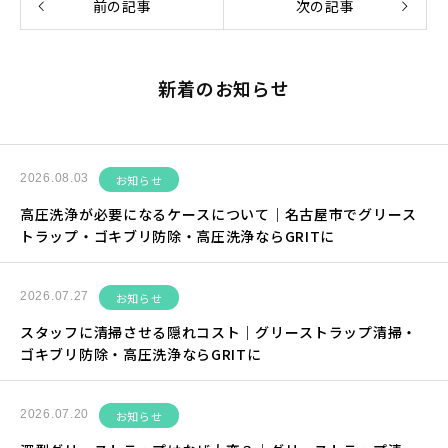
前の記事
次の記事
新着のお知らせ
2026.08.03
お知らせ
高圧洗浄が必要になるケースについて｜名古屋市でグリース
トラップ・ゴキブリ防除・高圧洗浄ならGRITに
2026.07.27
お知らせ
スタッフに清掃させる隠れコスト｜グリーストラップ清掃・
ゴキブリ防除・高圧洗浄ならGRITに
2026.07.20
お知らせ