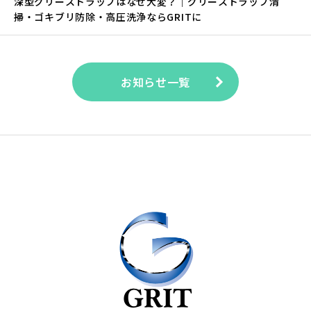
深型グリーストラップはなぜ大変？｜グリーストラップ清
掃・ゴキブリ防除・高圧洗浄ならGRITに
お知らせ一覧