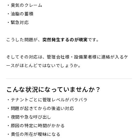
・臭気のクレーム
・油脂の蓄積
・緊急対応
こうした問題が、
突然発生するのが現実
です。
そしてその対応は、管理会社様・設備業者様に連絡が入るケ
ースがほとんどではないでしょうか。
こんな状況になっていませんか？
・テナントごとに管理レベルがバラバラ
・問題が起きてからの後追い対応
・夜間や急な呼び出し
・原因の特定に時間がかかる
・責任の所在が曖昧になる