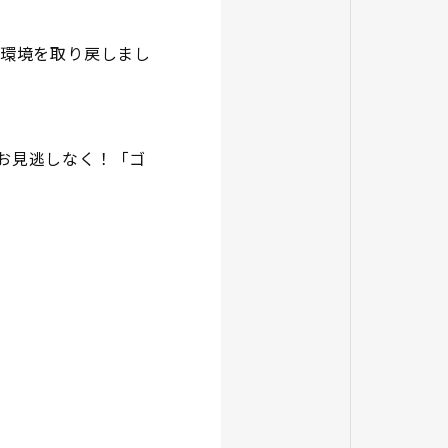
環境を取り戻しまし
をお見逃しなく！「ゴ