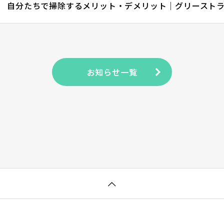
お知らせ一覧