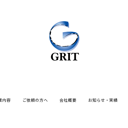
業内容
ご依頼の方へ
会社概要
お知らせ・実績
Copyright © GRIT合同会社