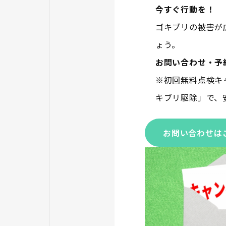
今すぐ行動を！
ゴキブリの被害が
ょう。
お問い合わせ・予
※初回無料点検キャ
キブリ駆除」で、
お問い合わせは