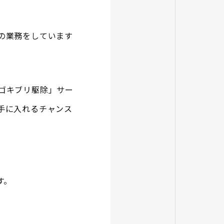
の業務をしています
ゴキブリ駆除」サー
手に入れるチャンス
す。