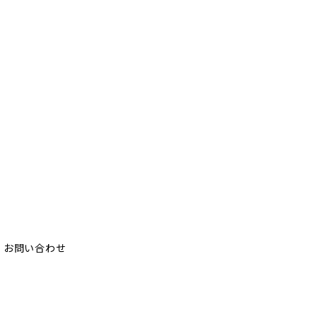
お問い合わせ