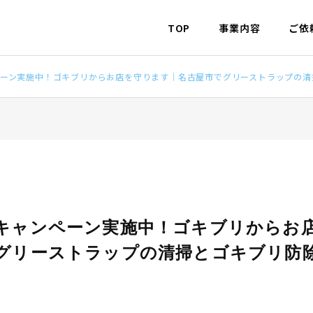
TOP
事業内容
ご依
ーン実施中！ゴキブリからお店を守ります｜名古屋市でグリーストラップの清
キャンペーン実施中！ゴキブリからお
グリーストラップの清掃とゴキブリ防