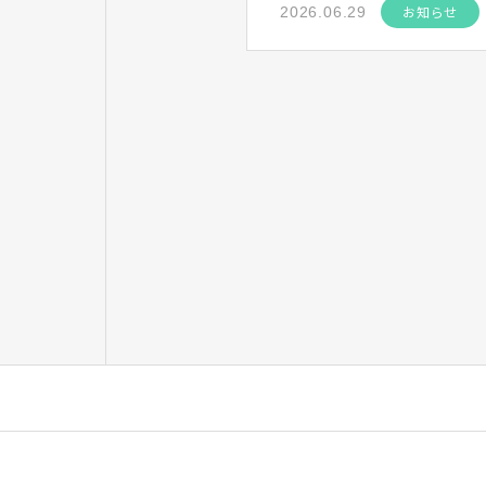
お知らせ
2026.06.29