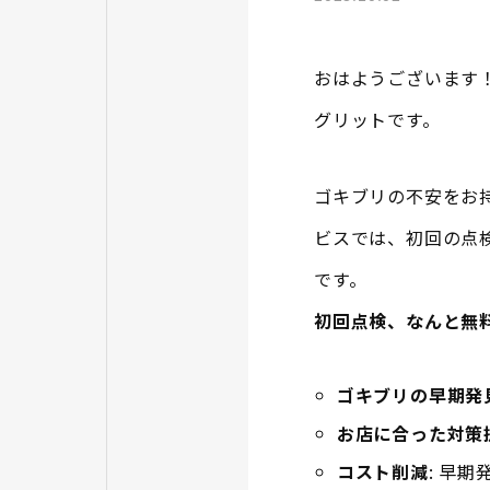
おはようございます
グリットです。
ゴキブリの不安をお
ビスでは、初回の点
です。
初回点検、なんと無
ゴキブリの早期発
お店に合った対策
コスト削減
: 早