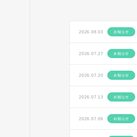
お知らせ
2026.08.03
お知らせ
2026.07.27
お知らせ
2026.07.20
お知らせ
2026.07.13
お知らせ
2026.07.06