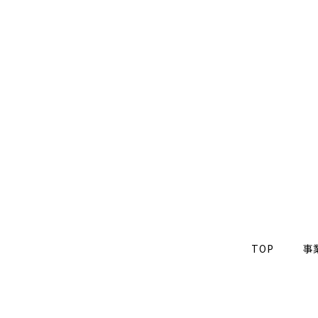
TOP
事