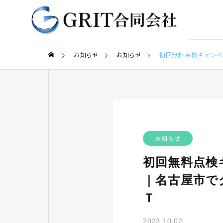
お知らせ
お知らせ
初回無料点検キャンペ
お知らせ
初回無料点検
｜名古屋市で
Ｔ
2023.10.02