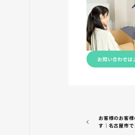
お問い合わせは
お客様のお客様
す｜名古屋市で
ＧＲＩＴに