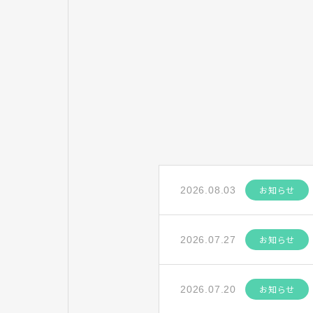
お知らせ
2026.08.03
お知らせ
2026.07.27
お知らせ
2026.07.20