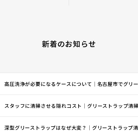
新着のお知らせ