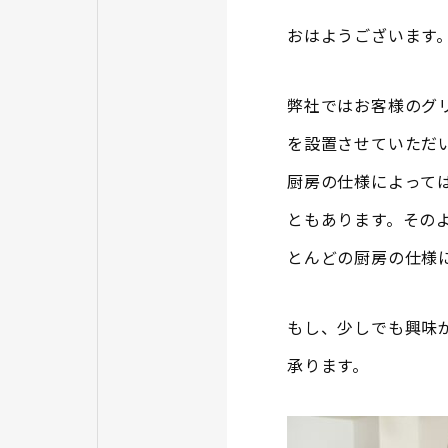
おはようございます
弊社ではお客様のグ
を設置させていただ
厨房の仕様によって
ともあります。その
とんどの厨房の仕様
もし、少しでも興味
承ります。