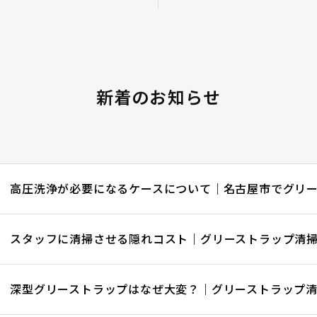
新着のお知らせ