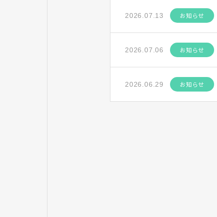
お知らせ
2026.07.13
お知らせ
2026.07.06
お知らせ
2026.06.29