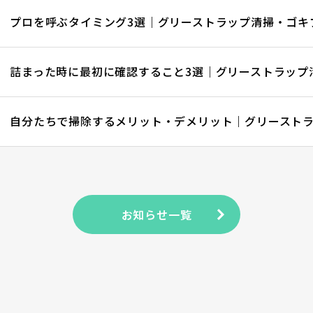
お知らせ一覧