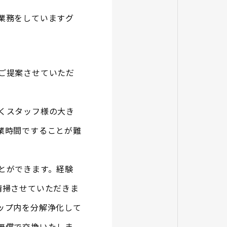
業務をしていますグ
ご提案させていただ
くスタッフ様の大き
業時間ですることが難
とができます。経験
清掃させていただきま
ップ内を分解浄化して
無償で交換いたしま