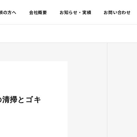
頼の方へ
会社概要
お知らせ・実績
お問い合わせ
の清掃とゴキ