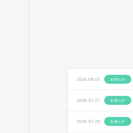
Ｔに
お知らせ
2026.08.03
お知らせ
2026.07.27
お知らせ
2026.07.20