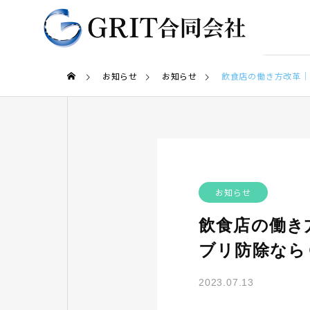
お知らせ
お知らせ
飲食店の働き方改革｜
お知らせ
飲食店の働き
ブリ防除なら
2023.07.13