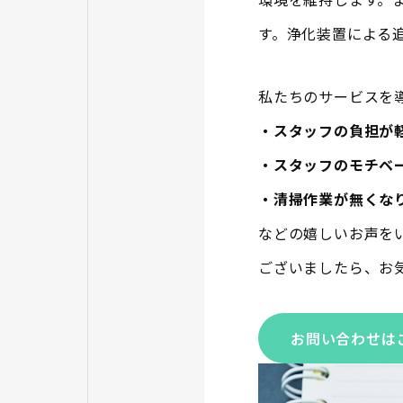
す。浄化装置による
私たちのサービスを
・スタッフの負担が
・スタッフのモチベ
・清掃作業が無くな
などの嬉しいお声を
ございましたら、お
お問い合わせは